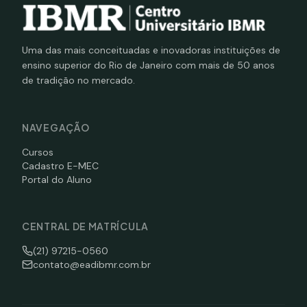
Uma das mais conceituadas e inovadoras instituições de
ensino superior do Rio de Janeiro com mais de 50 anos
de tradição no mercado.
NAVEGAÇÃO
Cursos
Cadastro E-MEC
Portal do Aluno
CENTRAL DE MATRÍCULA
(21) 97215-0560
contato@eadibmr.com.br