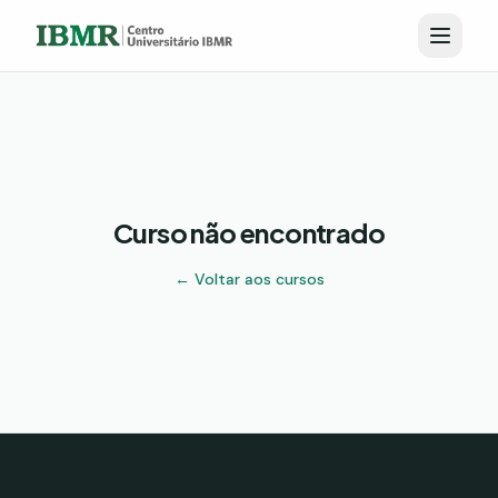
Curso não encontrado
← Voltar aos cursos