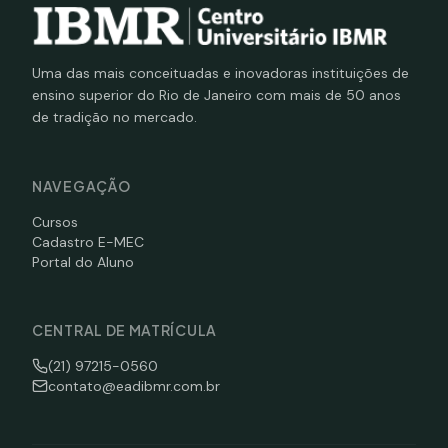
Uma das mais conceituadas e inovadoras instituições de
ensino superior do Rio de Janeiro com mais de 50 anos
de tradição no mercado.
NAVEGAÇÃO
Cursos
Cadastro E-MEC
Portal do Aluno
CENTRAL DE MATRÍCULA
(21) 97215-0560
contato@eadibmr.com.br