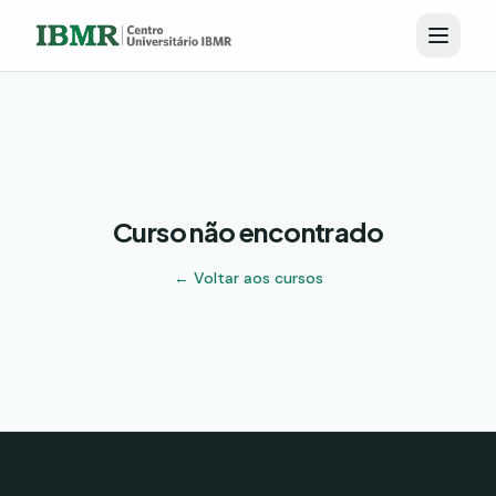
Curso não encontrado
← Voltar aos cursos