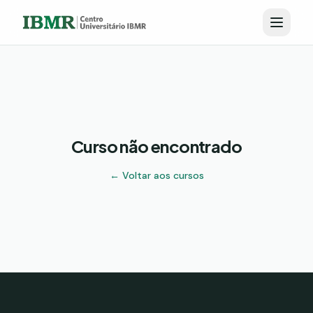
Curso não encontrado
← Voltar aos cursos