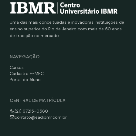
Uma das mais conceituadas e inovadoras instituições de
ensino superior do Rio de Janeiro com mais de 50 anos
de tradição no mercado.
NAVEGAÇÃO
Cursos
Cadastro E-MEC
Portal do Aluno
CENTRAL DE MATRÍCULA
(21) 97215-0560
contato@eadibmr.com.br