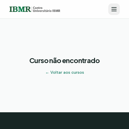
Curso não encontrado
← Voltar aos cursos