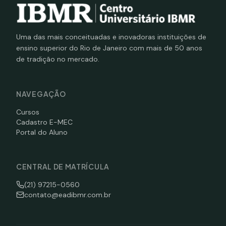
Uma das mais conceituadas e inovadoras instituições de
ensino superior do Rio de Janeiro com mais de 50 anos
de tradição no mercado.
NAVEGAÇÃO
Cursos
Cadastro E-MEC
Portal do Aluno
CENTRAL DE MATRÍCULA
(21) 97215-0560
contato@eadibmr.com.br