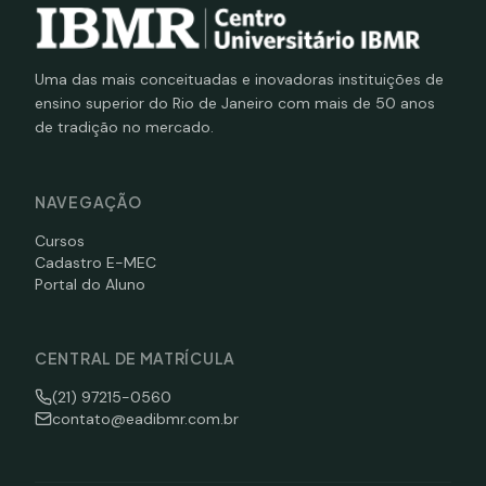
Uma das mais conceituadas e inovadoras instituições de
ensino superior do Rio de Janeiro com mais de 50 anos
de tradição no mercado.
NAVEGAÇÃO
Cursos
Cadastro E-MEC
Portal do Aluno
CENTRAL DE MATRÍCULA
(21) 97215-0560
contato@eadibmr.com.br