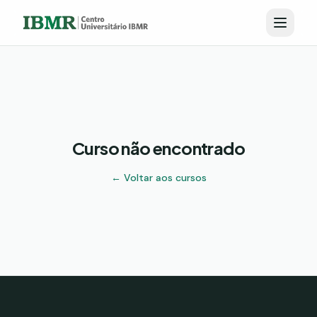
Curso não encontrado
← Voltar aos cursos