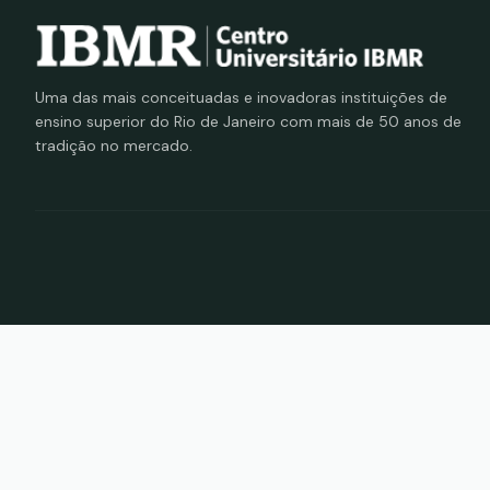
Uma das mais conceituadas e inovadoras instituições de
ensino superior do Rio de Janeiro com mais de 50 anos de
tradição no mercado.