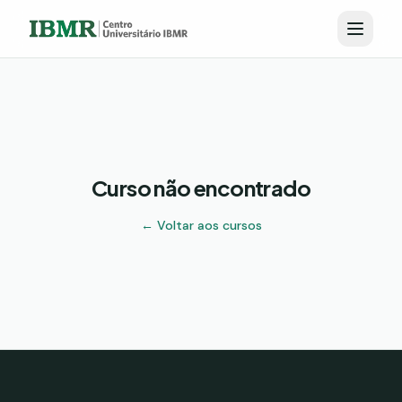
Curso não encontrado
← Voltar aos cursos