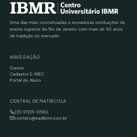
Uma das mais conceituadas e inovadoras instituições de
ensino superior do Rio de Janeiro com mais de 50 anos
de tradição no mercado.
NAVEGAÇÃO
Cursos
Cadastro E-MEC
Portal do Aluno
CENTRAL DE MATRÍCULA
(21) 97215-0560
contato@eadibmr.com.br