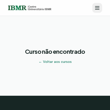
Curso não encontrado
← Voltar aos cursos