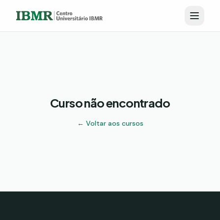
Curso não encontrado
← Voltar aos cursos