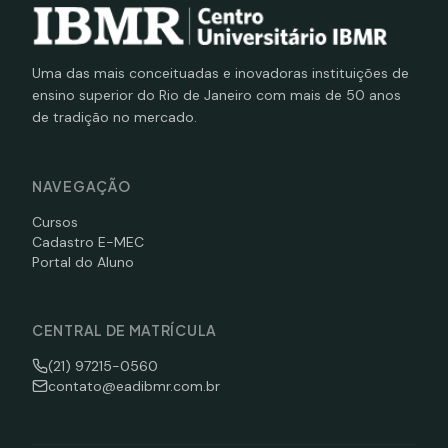
Uma das mais conceituadas e inovadoras instituições de
ensino superior do Rio de Janeiro com mais de 50 anos
de tradição no mercado.
NAVEGAÇÃO
Cursos
Cadastro E-MEC
Portal do Aluno
CENTRAL DE MATRÍCULA
(21) 97215-0560
contato@eadibmr.com.br