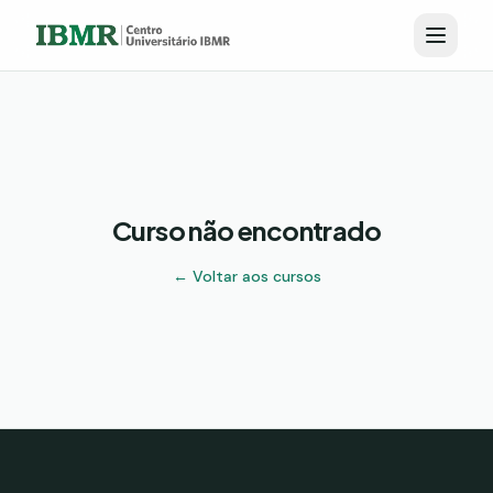
Curso não encontrado
← Voltar aos cursos