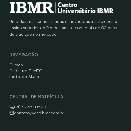
Uma das mais conceituadas e inovadoras instituições de
ensino superior do Rio de Janeiro com mais de 50 anos
de tradição no mercado.
NAVEGAÇÃO
Cursos
Cadastro E-MEC
Portal do Aluno
CENTRAL DE MATRÍCULA
(21) 97215-0560
contato@eadibmr.com.br