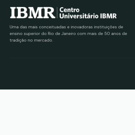
Uma das mais conceituadas e inovadoras instituições de
ensino superior do Rio de Janeiro com mais de 50 anos de
tradição no mercado.