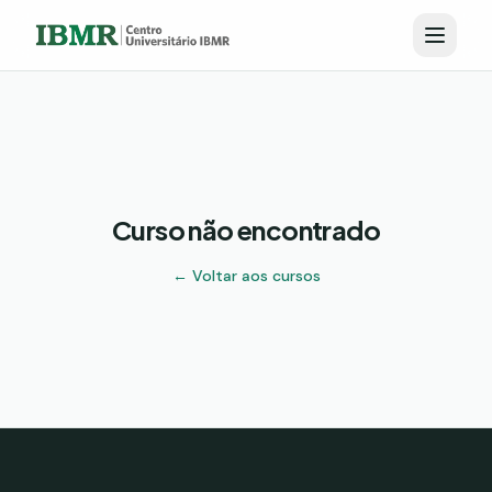
Curso não encontrado
← Voltar aos cursos