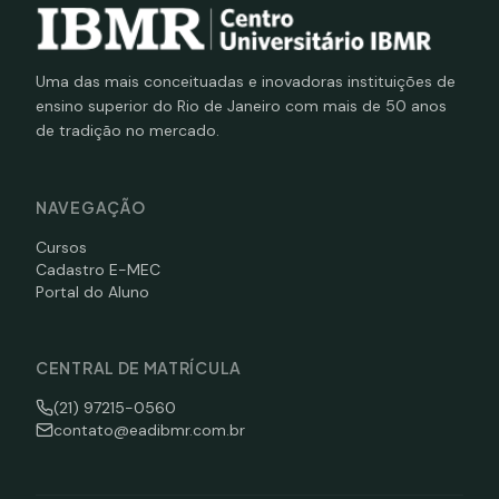
Uma das mais conceituadas e inovadoras instituições de
ensino superior do Rio de Janeiro com mais de 50 anos
de tradição no mercado.
NAVEGAÇÃO
Cursos
Cadastro E-MEC
Portal do Aluno
CENTRAL DE MATRÍCULA
(21) 97215-0560
contato@eadibmr.com.br