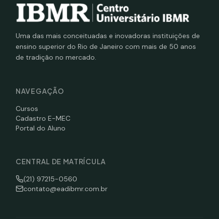
Uma das mais conceituadas e inovadoras instituições de
ensino superior do Rio de Janeiro com mais de 50 anos
de tradição no mercado.
NAVEGAÇÃO
Cursos
Cadastro E-MEC
Portal do Aluno
CENTRAL DE MATRÍCULA
(21) 97215-0560
contato@eadibmr.com.br