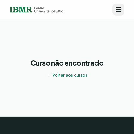
Curso não encontrado
← Voltar aos cursos