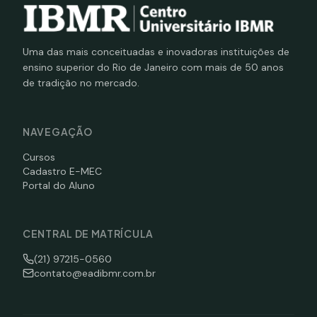
Uma das mais conceituadas e inovadoras instituições de
ensino superior do Rio de Janeiro com mais de 50 anos
de tradição no mercado.
NAVEGAÇÃO
Cursos
Cadastro E-MEC
Portal do Aluno
CENTRAL DE MATRÍCULA
(21) 97215-0560
contato@eadibmr.com.br