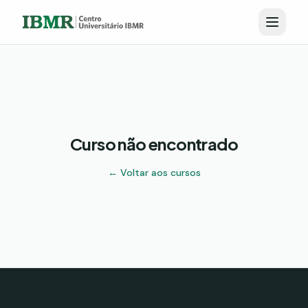
Curso não encontrado
← Voltar aos cursos