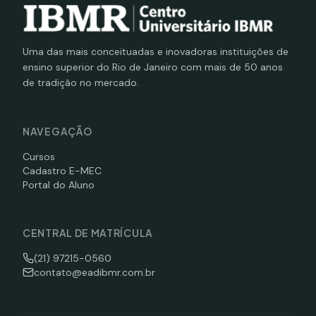
Uma das mais conceituadas e inovadoras instituições de
ensino superior do Rio de Janeiro com mais de 50 anos
de tradição no mercado.
NAVEGAÇÃO
Cursos
Cadastro E-MEC
Portal do Aluno
CENTRAL DE MATRÍCULA
(21) 97215-0560
contato@eadibmr.com.br