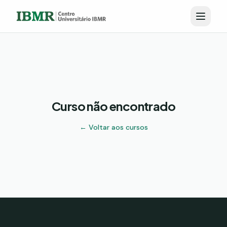
Curso não encontrado
← Voltar aos cursos