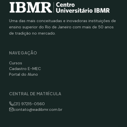
Uma das mais conceituadas e inovadoras instituições de
ensino superior do Rio de Janeiro com mais de 50 anos
de tradição no mercado.
NAVEGAÇÃO
Cursos
Cadastro E-MEC
Portal do Aluno
CENTRAL DE MATRÍCULA
(21) 97215-0560
contato@eadibmr.com.br