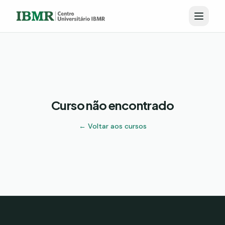
Curso não encontrado
← Voltar aos cursos