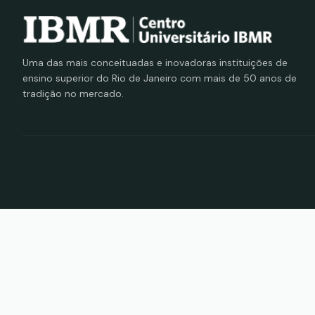
Uma das mais conceituadas e inovadoras instituições de
ensino superior do Rio de Janeiro com mais de 50 anos de
tradição no mercado.