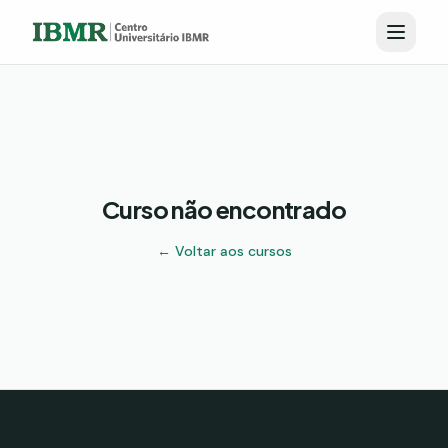
Curso não encontrado
← Voltar aos cursos