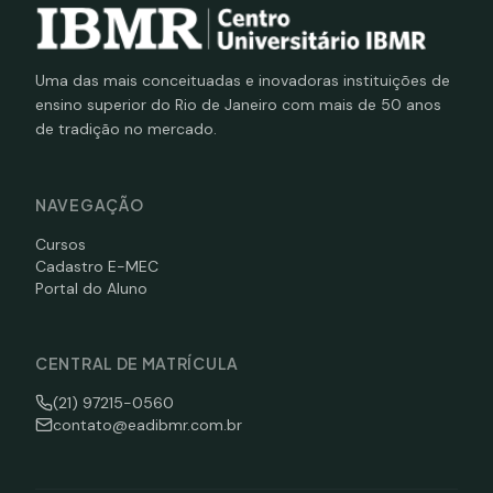
Uma das mais conceituadas e inovadoras instituições de
ensino superior do Rio de Janeiro com mais de 50 anos
de tradição no mercado.
NAVEGAÇÃO
Cursos
Cadastro E-MEC
Portal do Aluno
CENTRAL DE MATRÍCULA
(21) 97215-0560
contato@eadibmr.com.br